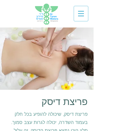
פריצת דיסק
פריצת דיסק, שיכולה להופיע בכל חלק
בעמוד השדרה, יכולה לגרות עצב סמוך.
תלוי היכן נמצא פריצת הדיסק, זה עלול